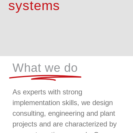
systems
What we do
As experts with strong
implementation skills, we design
consulting, engineering and plant
projects and are characterized by