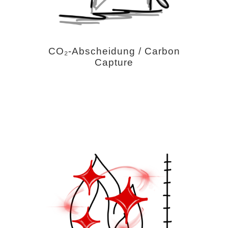
CO₂-Abscheidung / Carbon
Capture