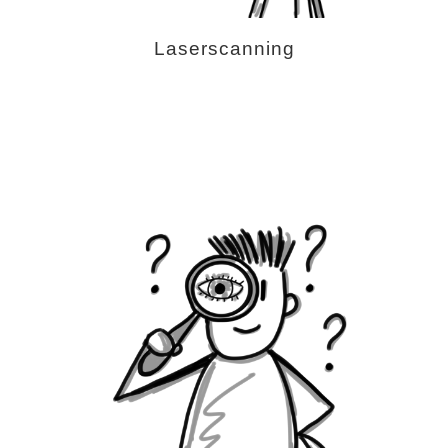
Laserscanning