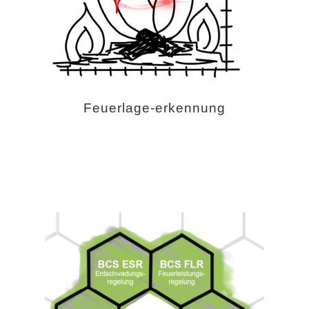
Feuerlage-erkennung