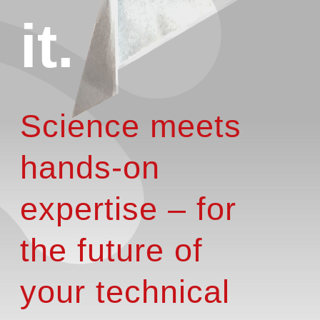
it.
Science meets
hands-on
expertise – for
the future of
your technical