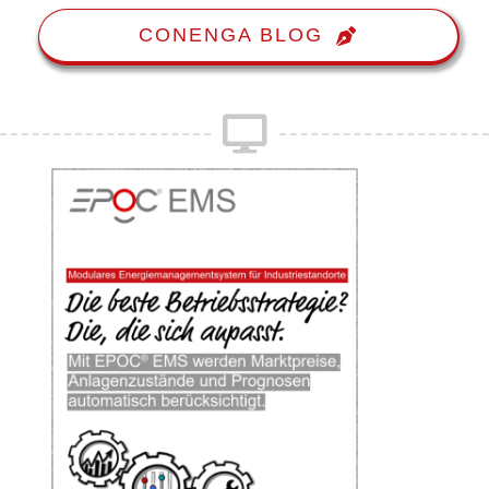
CONENGA BLOG