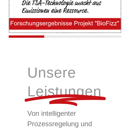
Unsere
Leistungen
Von intelligenter
Prozessregelung und