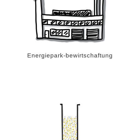
Energiepark-bewirtschaftung