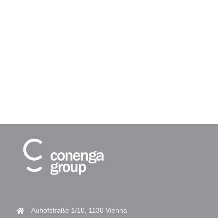
Auhofstraße 1/10, 1130 Vienna