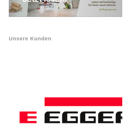
Unsere Kunden