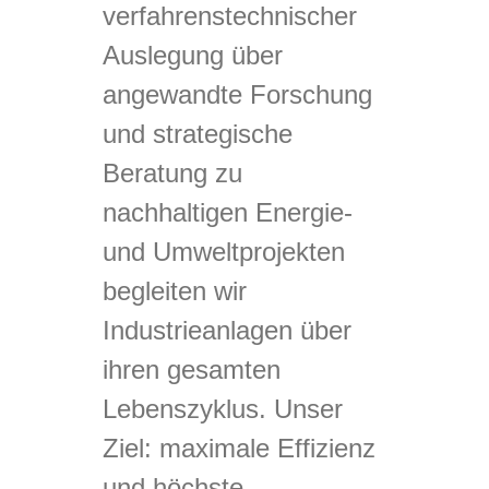
verfahrenstechnischer
Auslegung über
angewandte Forschung
und strategische
Beratung zu
nachhaltigen Energie-
und Umweltprojekten
begleiten wir
Industrieanlagen über
ihren gesamten
Lebenszyklus. Unser
Ziel: maximale Effizienz
und höchste