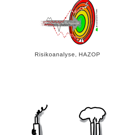
Risikoanalyse, HAZOP