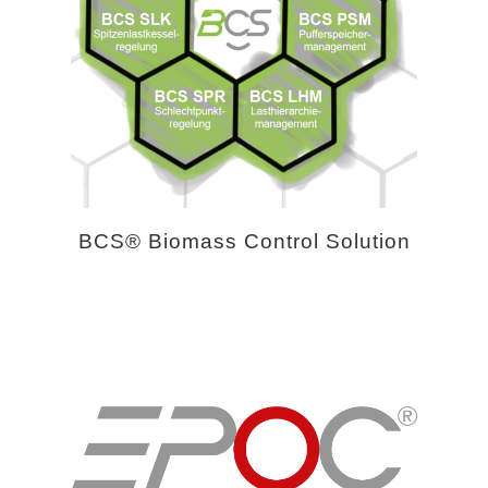
BCS® Biomass Control Solution