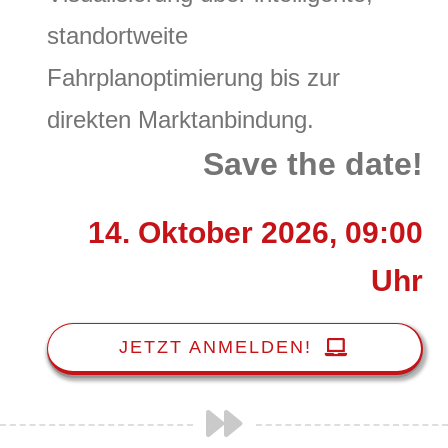
standortweite
Fahrplanoptimierung bis zur
direkten Marktanbindung.
Save the date!
14. Oktober 2026, 09:00
Uhr
JETZT ANMELDEN!