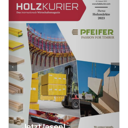
Jetzt lesen!