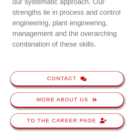
our systematic approach. Our
strengths lie in process and control
engineering, plant engineering,
management and the overarching
combination of these skills.
conenga
CONTACT
MORE ABOUT US
TO THE CAREER PAGE