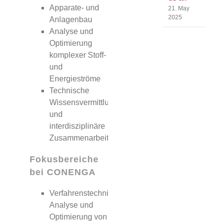
Apparate- und
21. May
2025
Anlagenbau
Analyse und
Optimierung
komplexer Stoff-
und
Energieströme
Technische
Wissensvermittlung
und
interdisziplinäre
Zusammenarbeit
Fokusbereiche
bei CONENGA
Verfahrenstechnische
Analyse und
Optimierung von