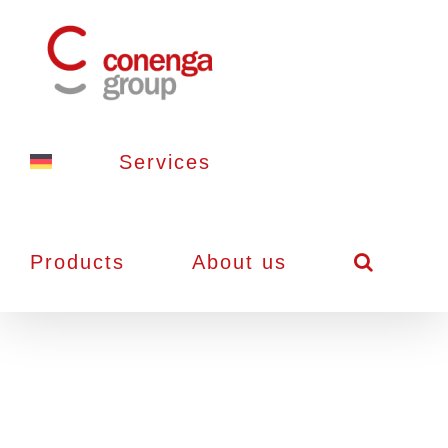
Skip
to
content
Services
Products
About us